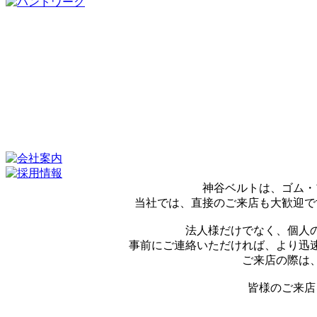
神谷ベルトは、ゴム・
当社では、直接のご来店も大歓迎で
法人様だけでなく、個人
事前にご連絡いただければ、より迅
ご来店の際は
皆様のご来店