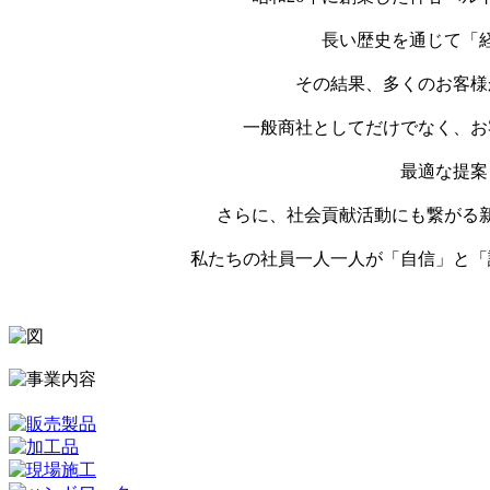
長い歴史を通じて「
その結果、多くのお客様
一般商社としてだけでなく、お
最適な提案
さらに、社会貢献活動にも繋がる
私たちの社員一人一人が「自信」と「