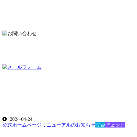
名古屋
TE
2024-04-24
公式ホームページリニューアルのお知らせ
注目
チェック