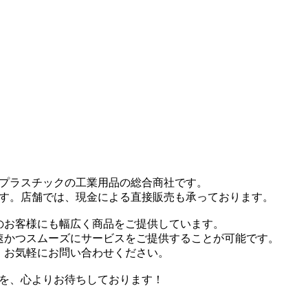
プラスチックの工業用品の総合商社です。
す。店舗では、現金による直接販売も承っております。
のお客様にも幅広く商品をご提供しています。
速かつスムーズにサービスをご提供することが可能です。
、お気軽にお問い合わせください。
を、心よりお待ちしております！