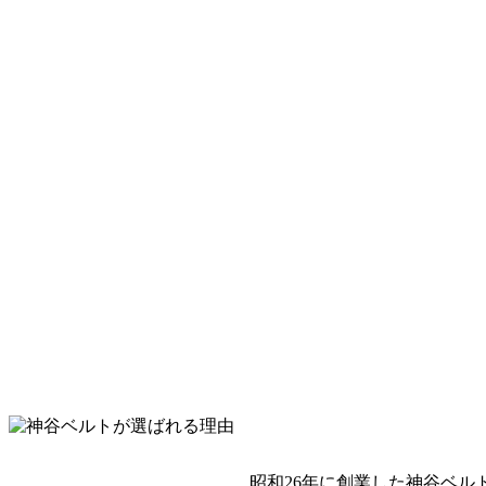
昭和26年に創業した神谷ベル