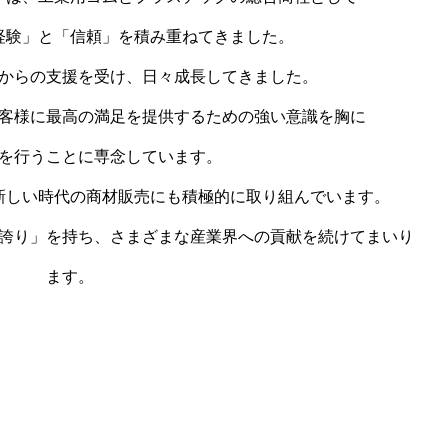
経験」と「信頼」を積み重ねてきました。
からの支援を受け、日々成長してきました。
客様に最高の満足を提供するための強い意識を胸に
を行うことに専念しています。
新しい時代の商材販売にも積極的に取り組んでいます。
誇り」を持ち、さまざまな産業界への貢献を続けてまいり
ます。